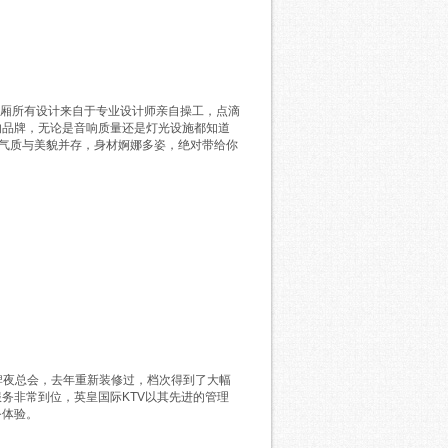
包厢所有设计来自于专业设计师亲自操工，点滴
的品牌，无论是音响质量还是灯光设施都知道
个气质与美貌并存，身材婀娜多姿，绝对带给你
牌夜总会，去年重新装修过，档次得到了大幅
务非常到位，英皇国际KTV以其先进的管理
务体验。