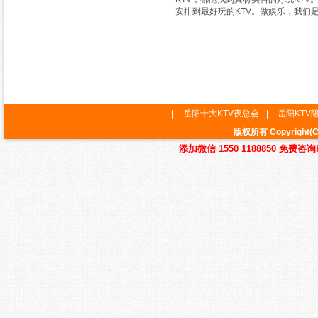
安排到最好玩的KTV。做娱乐，我们
|
岳阳十大KTV夜总会
|
岳阳KTV
版权所有 Copyrig
添加微信 1550 1188850 